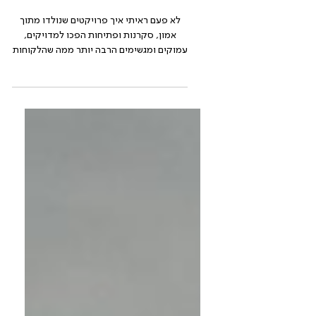
ודיאלוג בעיצוב פנים
לא פעם ראיתי איך פרויקטים שנולדו מתוך
אמון, סקרנות ופתיחות הפכו למדויקים,
עמוקים ומגשימים הרבה יותר ממה שהלקוחות
דמיינו בתחילת הדרך.