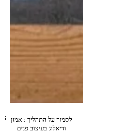
לסמוך על התהליך : אמון