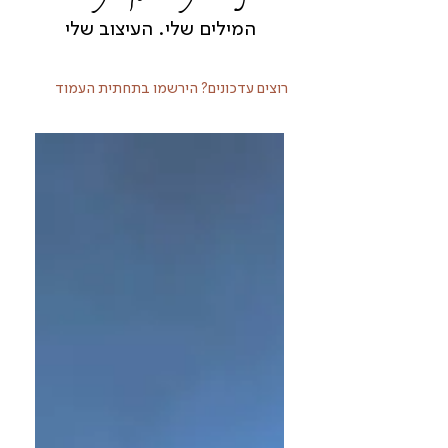
המילים שלי. העיצוב שלי
רוצים עדכונים? הירשמו בתחתית העמוד