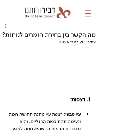
מה הקשר בין בחירת חומרים לנוחות?
עודכן:
20 בנוב׳ 2024
1. רצפות
:
עץ טבעי
: רצפת עץ נותנת תחושה חמה 
ונעימה תחת כפות הרגליים, והיא 
מבודדת תרמית כך שהיא נוחה למגע 