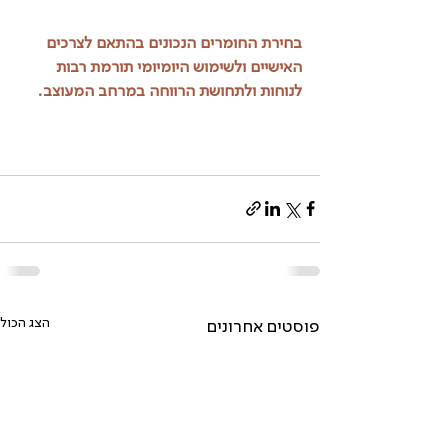
בחירת החומרים הנכונים בהתאם לצרכים 
האישיים ולשימוש היומיומי תורמת רבות 
לנוחות ולתחושת הרווחה במרחב המעוצב.
הצג הכול
פוסטים אחרונים