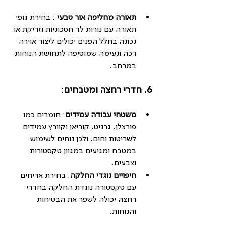
תאורה מחליפה אור טבעי 
: בחירת גופי 
תאורה עם נורות לד חסכוניות וזריקת או 
נכונה בחלל הפנים יכולים ליצור אוירה 
רכה ונעימה שמוסיפה לתחושת הנוחות 
במרחב.
6. חדרי רחצה ומטבחים
:
משטחי עבודה עמידים
: חומרים כמו 
פורצלן, גרניט, קוריאן וקוורץ עמידים 
לשריטות וחום, ולכן נוחים לשימוש 
במטבח ומגיעים במגוון טקסטורות 
וצבעים.
חיפויים נוגדי החלקה
: בחירת אריחים 
עם טקסטורה נוגדת החלקה בחדרי 
רחצה יכולה לשפר את הבטיחות 
והנוחות.