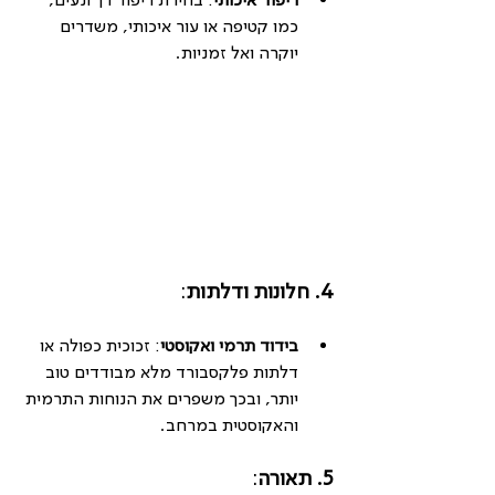
כמו קטיפה או עור איכותי, משדרים 
יוקרה ואל זמניות.
4. חלונות ודלתות
:
בידוד תרמי ואקוסטי
: זכוכית כפולה או 
דלתות פלקסבורד מלא מבודדים טוב 
יותר, ובכך משפרים את הנוחות התרמית 
והאקוסטית במרחב.
5. תאורה
: