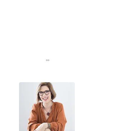
בעיניים של מעצבת - חוויות
צילום במדבר יהודה