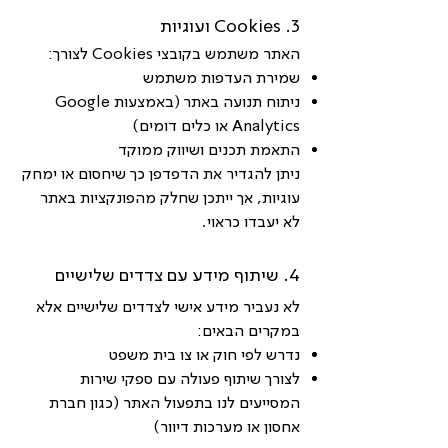
3. Cookies ועוגיות
האתר משתמש בקובצי Cookies לצורך:
שמירת העדפות משתמש
ניתוח תנועה באתר (באמצעות Google
Analytics או כלים דומים)
התאמת תכנים ושיווק ממוקד
ניתן להגדיר את הדפדפן כך שיחסום או ימחק
עוגיות, אך ייתכן שחלק מהפונקציות באתר
לא יעבדו כראוי.
4. שיתוף מידע עם צדדים שלישיים
לא נעביר מידע אישי לצדדים שלישיים אלא
במקרים הבאים:
נדרש לפי חוק או צו בית משפט
לצורך שיתוף פעולה עם ספקי שירות
המסייעים לנו בתפעול האתר (כגון חברת
אחסון או מערכות דיוור)