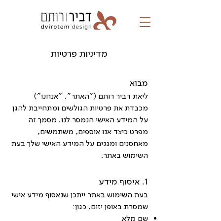
מדיניות פרטיות
מבוא
ליאת דביר רותם ("האתר", "אנחנו")
מכבדת את פרטיות הגולשים ומתחייבת להגן
על המידע האישי הנמסר לנו. מסמך זה
מפרט כיצד אנו אוספים, משתמשים,
מאחסנים ומגנים על המידע האישי שלך בעת
השימוש באתר.
1. איסוף מידע
בעת השימוש באתר ייתכן שנאסוף מידע אישי
שמסרת באופן יזום, כגון:
שם מלא