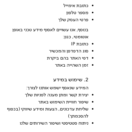
כתובת אימייל
מספר טלפון
פרטי העסק שלך
בנוסף, אנו עשויים לאסוף מידע טכני באופן
אוטומטי, כגון:
כתובת IP
סוג הדפדפן והמכשיר
דפי האתר בהם ביקרת
זמן השהייה באתר
2. שימוש במידע
המידע שנאסף ישמש אותנו לצורך:
יצירת קשר ומתן מענה לפניות שלך
שיפור חוויית השימוש באתר
שליחת עדכונים, הצעות ומידע שיווקי (בכפוף
להסכמתך)
ניתוח סטטיסטי ושיפור השירותים שלנו