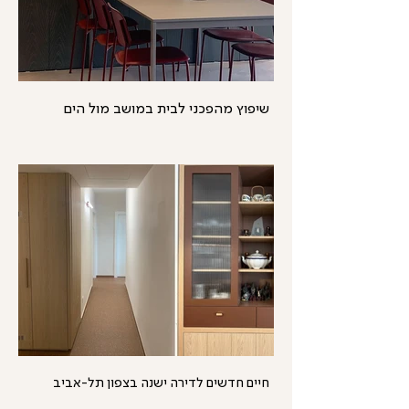
שיפוץ מהפכני לבית במושב מול הים
חיים חדשים לדירה ישנה בצפון תל-אביב