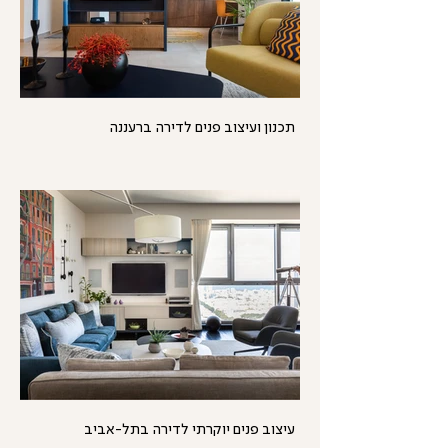
תכנון ועיצוב פנים לדירה ברעננה
עיצוב פנים יוקרתי לדירה בתל-אביב