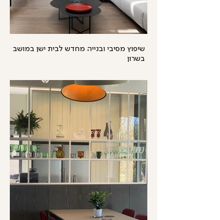
שיפוץ מסיבי ובנייה מחדש לבית ישן במושב
בשרון