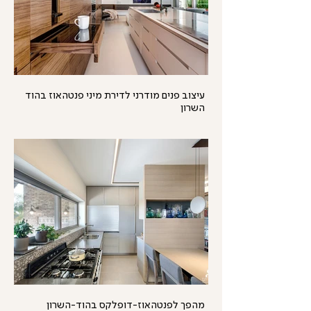
עיצוב פנים מודרני לדירת מיני פנטהאוז בהוד
השרון
מהפך לפנטהאוז-דופלקס בהוד-השרון