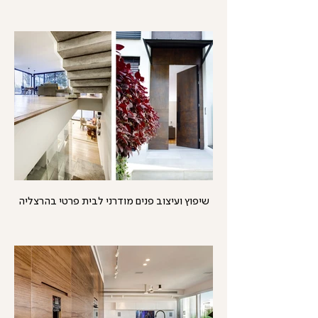
שיפוץ ועיצוב פנים מודרני לבית פרטי בהרצליה