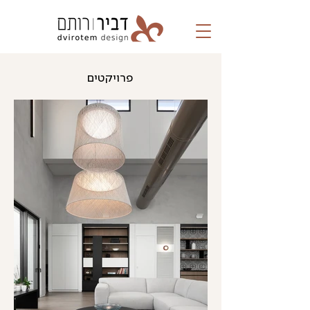
פרויקטים