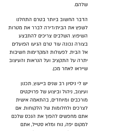
שלהם.
הדבר החשוב ביותר בטרם התחלנו
לשפץ את הבית/דירה לברר את מטרות
השיפוץ. השלבים צריכים להתבצע
בצורה נכונה עוד טרם הגיעו הפועלים
אל הבית. לפעולות המקדימות חשיבות
יתרה על התקציב ועל הנראות והעיצוב
שייראו לאחר מכן.
יש לי ניסיון רב שנים בייעוץ, תכנון
ועיצוב, ניהול וביצוע של פרויקטים
מורכבים ומיוחדים, בהתאמה אישית
לצרכים ולחלומות של הלקוחות. אם
אתם מחפשים להפוך את הנכס שלכם
למקום יפה, נוח ומלא סטייל, אתם