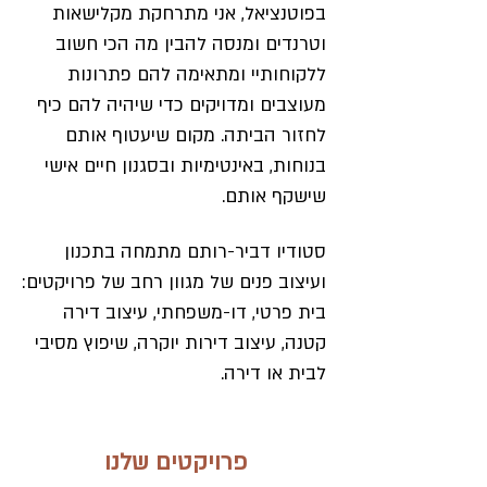
בפוטנציאל, אני מתרחקת מקלישאות
וטרנדים ומנסה להבין מה הכי חשוב
ללקוחותיי ומתאימה להם פתרונות
מעוצבים ומדויקים כדי שיהיה להם כיף
לחזור הביתה. מקום שיעטוף אותם
בנוחות, באינטימיות ובסגנון חיים אישי
שישקף אותם.
סטודיו דביר-רותם מתמחה בתכנון
ועיצוב פנים של מגוון רחב של פרויקטים:
בית פרטי, דו-משפחתי, עיצוב דירה
קטנה, עיצוב דירות יוקרה, שיפוץ מסיבי
לבית או דירה.
פרויקטים שלנו