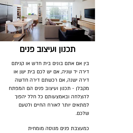
תכנון ועיצוב פנים
בין אם אתם בונים בית חדש או קניתם
דירה יד שניה, אם יש לכם בית ישן או
דירה ישנה, אם רכשתם דירה חדשה
מקבלן - תכנון ועיצוב פנים הם המפתח
להצלחה ובאמצעותם כל חלל יהפוך
למתאים יותר לאורח החיים ולטעם
שלכם.
כמעצבת פנים מנוסה מומחית