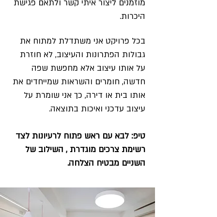
מוזמנים ליצור איתי קשר ולתאם פגישת
היכרות.
בכל פרויקט אני משתדלת למתוח את
גבולות הפתרונות והעיצוב, לא חוזרת
על אותו עיצוב אלא מחפשת שפה
חדשה, חומרים והשראות שמייחדים את
אותו בית או דירה, כך אני שומרת על
עיצוב עדכני ואיכות בתוצאה.
טיפ: לבא עם ראש פתוח לרעיונות לצד
רשימת צרכים מוגדרת , השילוב של
השניים מבטיח הצלחה.