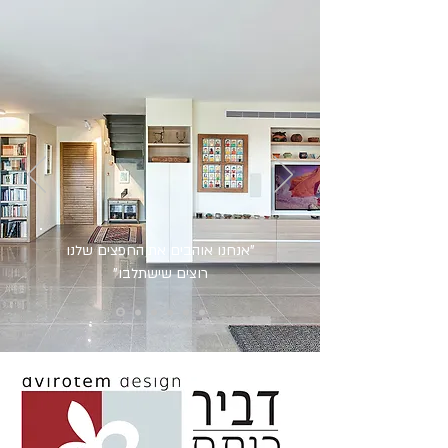
"אנחנו אוהבים את החפצים שלנו
רוצים שישתלבו"