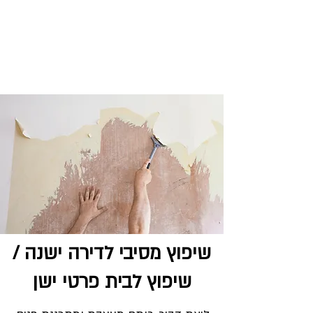
התקשרו אלינו:
052-3070226
שיפוץ מסיבי לדירה ישנה /
שיפוץ לבית פרטי ישן