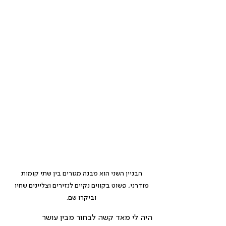
הבניין השני הוא מבנה מגורים בין שתי קומות 
מודרני, פשוט בקווים נקיים לנזירים וצליינים שחיו 
וביקרו שם. 
היה לי מאד קשה לבחור מבין עושר 