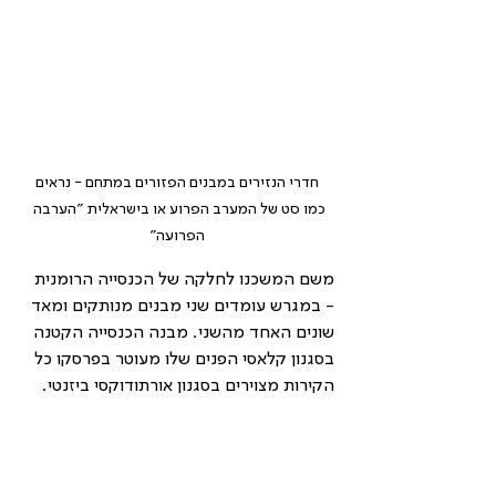
 חדרי הנזירים במבנים הפזורים במתחם - נראים 
כמו סט של המערב הפרוע או בישראלית "הערבה 
הפרועה"
משם המשכנו לחלקה של הכנסייה הרומנית 
- במגרש עומדים שני מבנים מנותקים ומאד 
שונים האחד מהשני. מבנה הכנסייה הקטנה 
בסגנון קלאסי הפנים שלו מעוטר בפרסקו כל 
הקירות מצוירים בסגנון אורתודוקסי ביזנטי. 