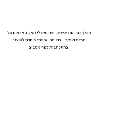
מהלך מדרגות יפיפה, טיח מינרלי ושילוב צבעים של 
תכלת ואוקר - בול מה שהייתי בוחרת לעיצוב 
בהתכתבות לנוף מסביב