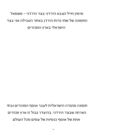
מימין חייל הצבא הירדני בצד הירדני - משמאל 
התמונה של שתי גדות הירדן באתר הטבילה אני בצד 
הישראלי בארץ המנזרים
תמונה מהגדה הישראלית לעבר אוסף המנזרים ובתי 
הארחה שבצד הירדני. בהיעדר גבול זו ארץ מנזרים 
אחת של אוסף כנסיות של עמים מכל העולם