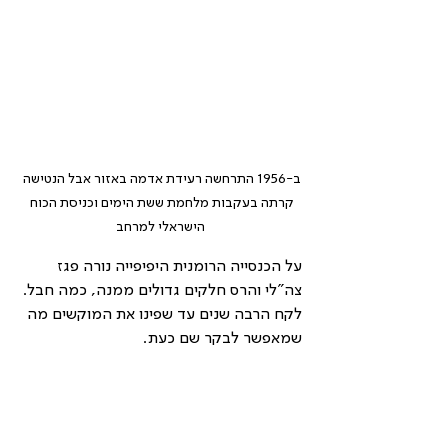
ב-1956 התרחשה רעידת אדמה באזור אבל הנטישה 
קרתה בעקבות מלחמת ששת הימים וכניסת הכוח 
הישראלי למרחב
על הכנסייה הרומנית היפיפייה נורה פגז 
צה"לי והרס חלקים גדולים ממנה, כמה חבל. 
לקח הרבה שנים עד שפינו את המוקשים מה 
שמאפשר לבקר שם כעת.