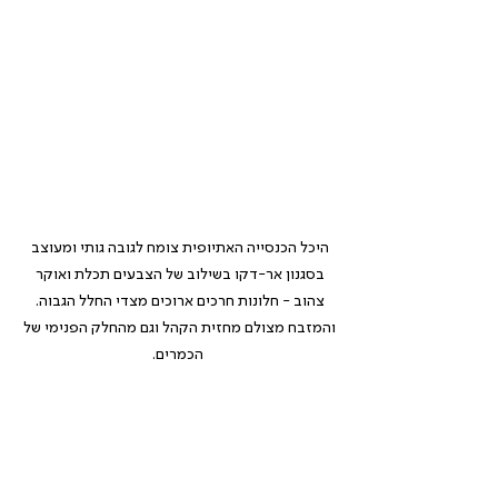
היכל הכנסייה האתיופית צומח לגובה גותי ומעוצב 
בסגנון אר-דקו בשילוב של הצבעים תכלת ואוקר 
צהוב - חלונות חרכים ארוכים מצדי החלל הגבוה. 
והמזבח מצולם מחזית הקהל וגם מהחלק הפנימי של 
הכמרים.