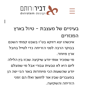
בעיניים של מעצבת - טיול בארץ
המנזרים
איכשהו יצא דווקא בט״ו בשבט קמתי השכם 
בבוקר הרבה לפני הזריחה כדי לטייל בחבל 
ארץ מיוחד. 
מי שמכיר אותי יודע שיקיצה שכזו בין הלילה 
ליום היא לא טבעית עבורי אבל מי שמצלם 
יודע שהשעות הכי מיוחדות באור הכי יפה הן 
במעברים שבין אור לחושך ואלו הם זמני 
הזריחה והשקיעה.