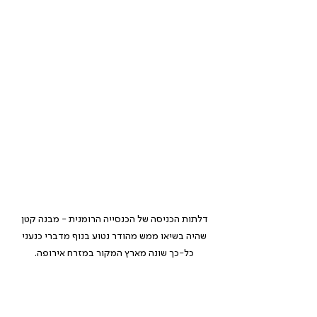
דלתות הכניסה של הכנסייה הרומנית - מבנה קטן 
שהיה בשיאו ממש מהודר נטוע בנוף מדברי כנעני 
כל-כך שונה מארץ המקור במזרח אירופה. 