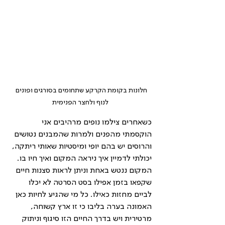
חלונות בקומת הקרקע שתחומים בסורגים ופונים 
לנוף ולחצר הפנימית
כשאחרים צילמו נופים מרהיבים אני 
הוקסמתי מהפנים ולמרות שהמבנים נטושים 
והרוסים יש בהם יופי ומיסטיות שאותי ריתקה, 
יכולתי לדמיין איך ניראה המקום ואיך חיו בו. 
המקום ננטש באחת וניתן לראות סצנות חיים 
שקפאו בזמן אפילו בסט הסרטה לא יכלו 
לביים מחזות כאילו. כל מי שהגיע לחיות כאן 
האמונה בערה בליבו כי זו ארץ קשוחה, 
מרטירית ויש בדרך החיים הזו סיגוף וניתוק 