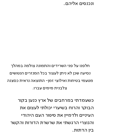
ונכנסים אליהם.
חלפנו על פני השרידים והתמונה צולמה במהלך 
נסיעה שכן לא ניתן לעצור בכל המנזרים הנטושים 
מטעמי בטיחות ואילוצי זמן- התוצאה נראית כסצנה 
צלבנית מימים עברו.
כשעמדתי במרחבים של ארץ כנען בקור 
הבוקר והרוח בשיערי יכולתי לעצום את 
העיניים ולדמיין את סיפור העם היהודי 
והנוצרי הרגשתי את שרשרת הדורות והקשר 
בין הדתות. 