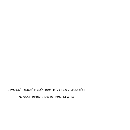
דלת כניסה מברזל זה שער למנזר/מבצר/כנסייה 
שרק בהמשך מתגלה העושר הפנימי