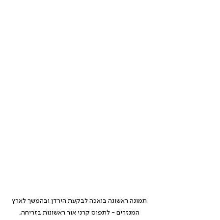
תמונה ראשונה בואכה לבקעת הירדן ובהמשך לארץ 
המנזרים - לתפוס קרני אור ראשונות בזריחה, 