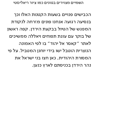
השמיים מצוירים בגוונים כמו ציור ריאליסטי
הכבישים פנויים בשעות הקטנות האלו וכך 
בנסיעה רגועה אנחנו פונים מזרחה לנקודת 
המפגש של הטיול בבקעת הירדן. קפה ראשון 
של בוקר עם עוגת תפוחים ויאללה ממשיכים 
לאתר ״קאסר אל יהוד״ בו לפי האמונה 
הנוצרית הוטבל ישו בידי יוחנן המטביל. על פי 
המסורת היהודית, כאן חצו בני ישראל את 
נהר הירדן בכניסתם לארץ כנען.